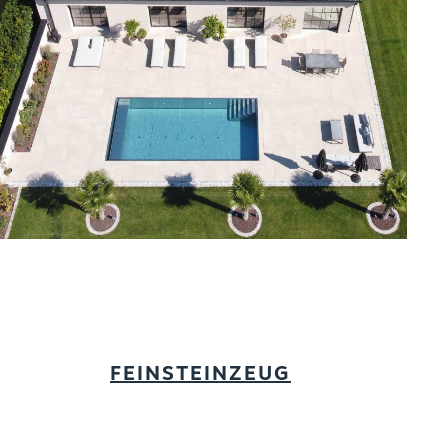
FEINSTEINZEUG