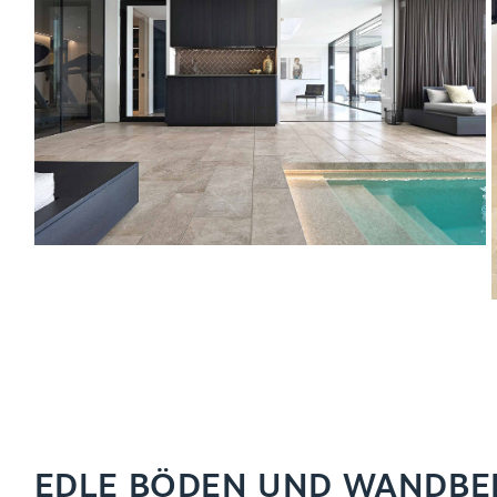
EDLE BÖDEN UND WANDBEL