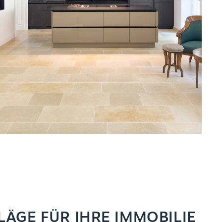
ÄGE FÜR IHRE IMMOBILIE