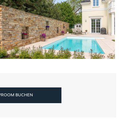
WROOM BUCHEN