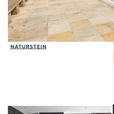
NATURSTEIN