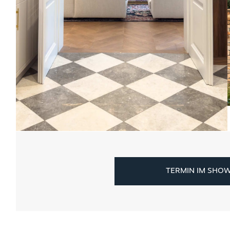
TERMIN IM SHO