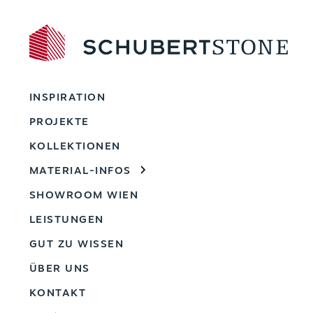
INSPIRATION
PROJEKTE
KOLLEKTIONEN
MATERIAL-INFOS
SHOWROOM WIEN
LEISTUNGEN
GUT ZU WISSEN
ÜBER UNS
KONTAKT