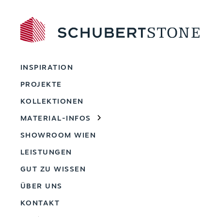
INSPIRATION
PROJEKTE
KOLLEKTIONEN
MATERIAL-INFOS
SHOWROOM WIEN
LEISTUNGEN
GUT ZU WISSEN
ÜBER UNS
KONTAKT