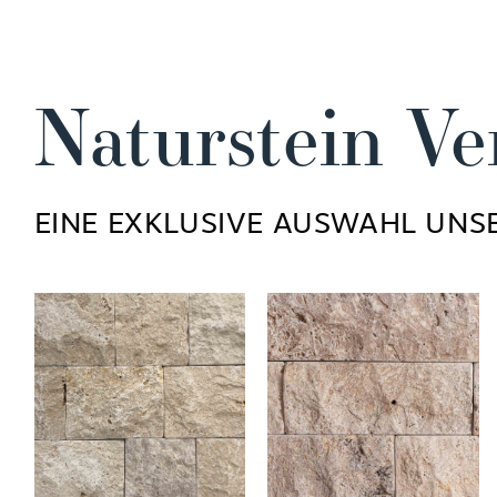
Naturstein Ve
EINE EXKLUSIVE AUSWAHL UNSE