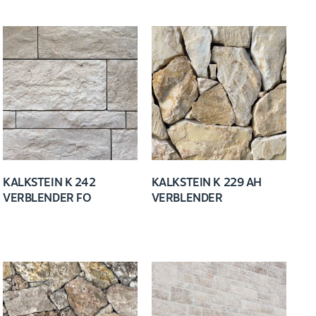
KALKSTEIN K 242
KALKSTEIN K 229 AH
VERBLENDER FO
VERBLENDER