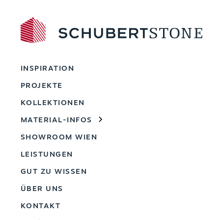
INSPIRATION
PROJEKTE
KOLLEKTIONEN
MATERIAL-INFOS
SHOWROOM WIEN
LEISTUNGEN
GUT ZU WISSEN
ÜBER UNS
KONTAKT