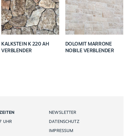
KALKSTEIN K 220 AH
DOLOMIT MARRONE
VERBLENDER
NOBILE VERBLENDER
ZEITEN
NEWSLETTER
7 UHR
DATENSCHUTZ
IMPRESSUM