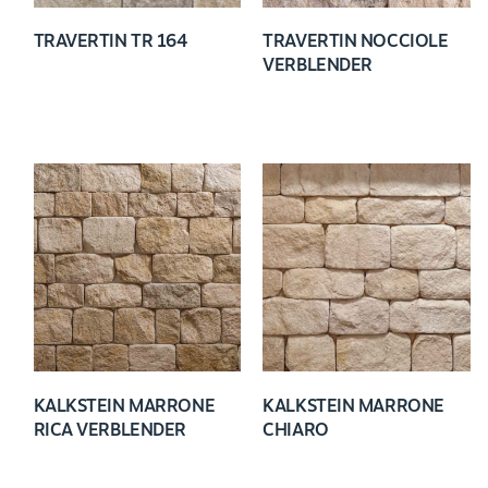
TRAVERTIN TR 164
TRAVERTIN NOCCIOLE
VERBLENDER
KALKSTEIN MARRONE
KALKSTEIN MARRONE
RICA VERBLENDER
CHIARO