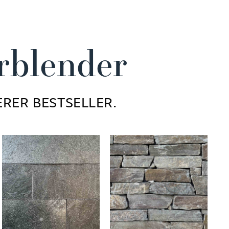
rblender
RER BESTSELLER.