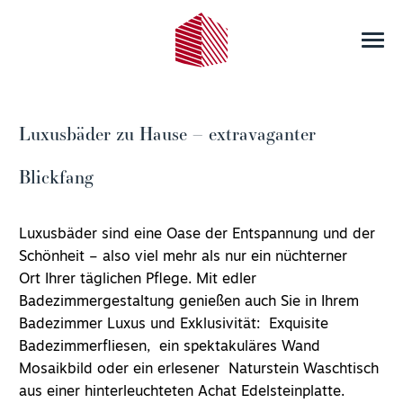
Luxusbäder zu Hause – extravaganter
Blickfang
Luxusbäder sind eine
Oase
der Entspannung und der
Schönheit – also viel mehr als nur ein nüchterner
Ort Ihrer täglichen Pflege. Mit edler
Badezimmergestaltung genießen auch Sie in Ihrem
Badezimmer Luxus und Exklusivität
:
Exquisite
Badezimmerfliesen
, ein spektakuläres
Wand
Mosaikbild
oder ein erlesener Naturstein Waschtisch
aus einer hinterleuchteten Achat Edelsteinplatte.