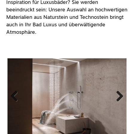
Inspiration für Luxusbäder? Sie werden
beeindruckt sein: Unsere
Auswahl an hochwertigen
Materialien aus Naturstein und Technostein bringt
auch in Ihr Bad Luxus und überwältigende
Atmosphäre.
Previous
Next