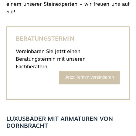
einem unserer Steinexperten – wir freuen uns auf
Sie!
BERATUNGSTERMIN
Vereinbaren Sie jetzt einen
Beratungstermin mit unseren
Fachberatern.
Jetzt Termin vereinbaren
LUXUSBÄDER MIT ARMATUREN VON
DORNBRACHT