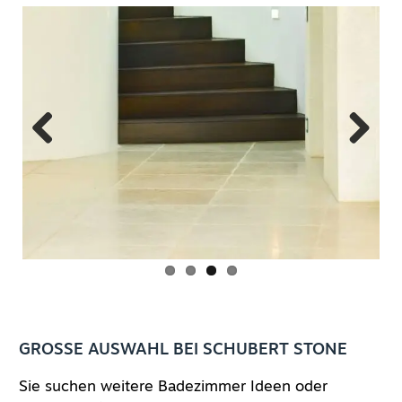
Previous
Next
GROSSE AUSWAHL BEI SCHUBERT STONE
Sie suchen weitere Badezimmer Ideen oder