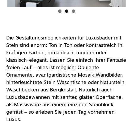
Die Gestaltungsmöglichkeiten für Luxusbäder mit
Stein sind enorm: Ton in Ton oder kontrastreich in
kräftigen Farben, romantisch, modern oder
klassisch-elegant. Lassen Sie einfach Ihrer Fantasie
freien Lauf – alles ist möglich: Opulente
Ornamente, avantgardistische Mosaik Wandbilder,
hinterleuchtete Stein Waschtische oder Naturstein
Waschbecken aus Bergkristall. Natürlich auch
Luxusbadewannen mit sanfter, glatter Oberfläche,
als Massivware aus einem einzigen Steinblock
gefräst – so erleben Sie jeden Tag vornehmen
Luxus.