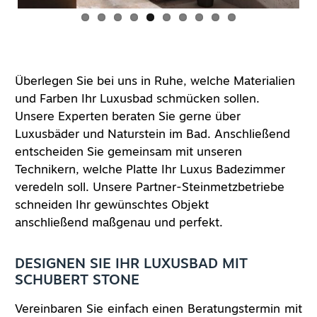
Überlegen Sie bei uns in Ruhe, welche Materialien
und Farben Ihr Luxusbad schmücken sollen.
Unsere Experten beraten Sie gerne über
Luxusbäder und Naturstein im Bad. Anschließend
entscheiden Sie gemeinsam mit unseren
Technikern, welche Platte Ihr Luxus Badezimmer
veredeln soll. Unsere Partner-Steinmetzbetriebe
schneiden Ihr gewünschtes Objekt
anschließend maßgenau und perfekt.
DESIGNEN SIE IHR LUXUSBAD MIT
SCHUBERT STONE
Vereinbaren Sie einfach einen
Beratungstermin
mit