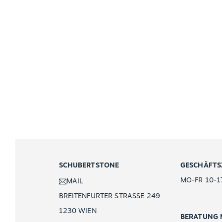
SCHUBERTSTONE
GESCHÄFTS
MO-FR 10-1
MAIL
BREITENFURTER STRASSE 249
1230 WIEN
BERATUNG 