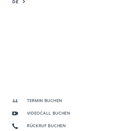
DE
TERMIN BUCHEN
VIDEOCALL BUCHEN
RÜCKRUF BUCHEN