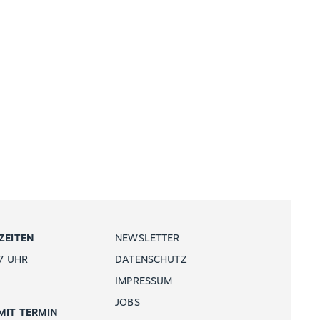
ZEITEN
NEWSLETTER
7 UHR
DATENSCHUTZ
IMPRESSUM
JOBS
MIT TERMIN