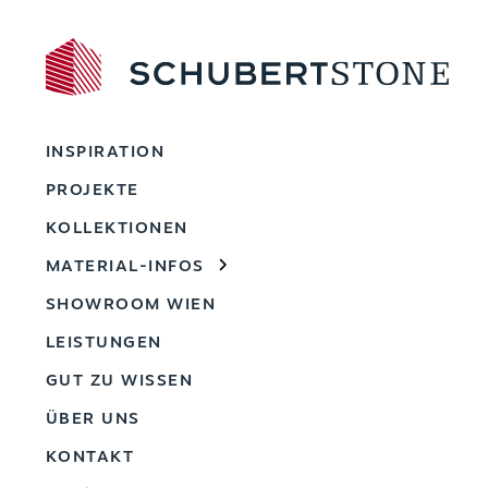
INSPIRATION
PROJEKTE
KOLLEKTIONEN
MATERIAL-INFOS
SHOWROOM WIEN
LEISTUNGEN
GUT ZU WISSEN
ÜBER UNS
KONTAKT