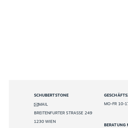
SCHUBERTSTONE
GESCHÄFTS
MO-FR 10-1
MAIL
BREITENFURTER STRASSE 249
1230 WIEN
BERATUNG 