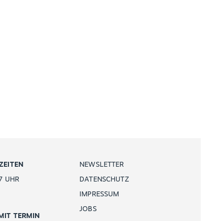
ZEITEN
NEWSLETTER
7 UHR
DATENSCHUTZ
IMPRESSUM
JOBS
MIT TERMIN