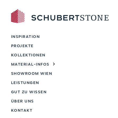
INSPIRATION
PROJEKTE
KOLLEKTIONEN
MATERIAL-INFOS
SHOWROOM WIEN
LEISTUNGEN
GUT ZU WISSEN
ÜBER UNS
KONTAKT