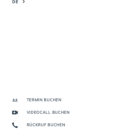
DE
TERMIN BUCHEN
VIDEOCALL BUCHEN
RÜCKRUF BUCHEN