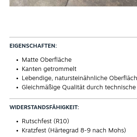
EIGENSCHAFTEN:
Matte Oberfläche
Kanten getrommelt
Lebendige, natursteinähnliche Oberfläc
Gleichmäßige Qualität durch technische
WIDERSTANDSFÄHIGKEIT:
Rutschfest (R10)
Kratzfest (Härtegrad 8-9 nach Mohs)