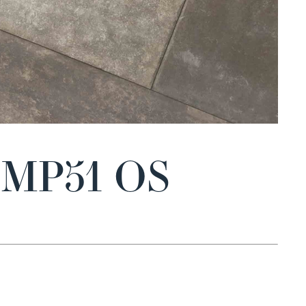
S MP51 OS