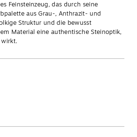
es Feinsteinzeug, das durch seine
palette aus Grau-, Anthrazit- und
olkige Struktur und die bewusst
em Material eine authentische Steinoptik,
wirkt.