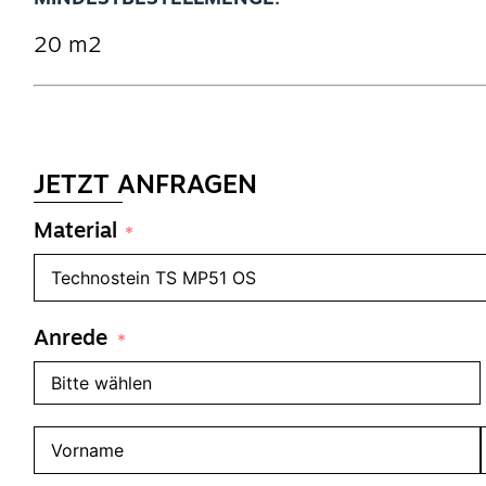
20 m2
JETZT ANFRAGEN
Material
Anrede