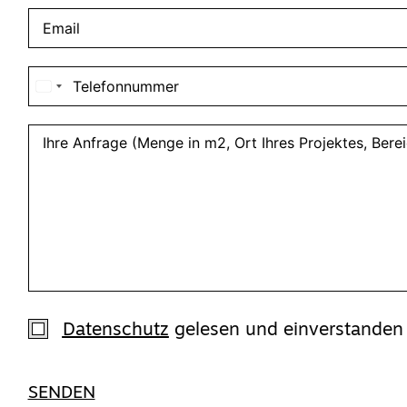
Datenschutz
gelesen und einverstanden
SENDEN