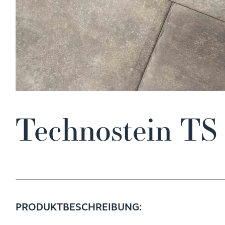
Technostein T
PRODUKTBESCHREIBUNG: