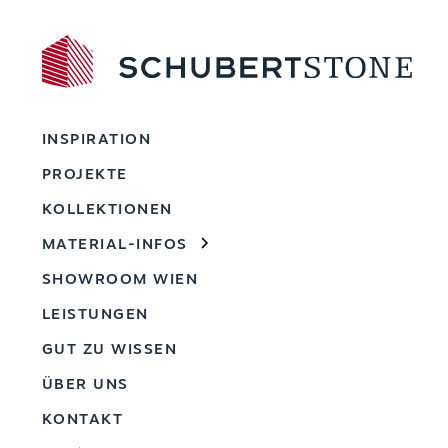
INSPIRATION
PROJEKTE
KOLLEKTIONEN
MATERIAL-INFOS
SHOWROOM WIEN
LEISTUNGEN
GUT ZU WISSEN
ÜBER UNS
KONTAKT