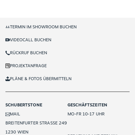
TERMIN IM SHOWROOM BUCHEN
VIDEOCALL BUCHEN
RÜCKRUF BUCHEN
PROJEKTANFRAGE
PLÄNE & FOTOS ÜBERMITTELN
SCHUBERTSTONE
GESCHÄFTSZEITEN
MAIL
MO-FR 10-17 UHR
BREITENFURTER STRASSE 249
1230 WIEN