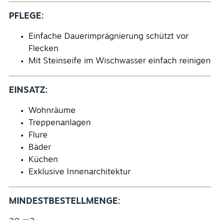
PFLEGE:
Einfache Dauerimprägnierung schützt vor
Flecken
Mit Steinseife im Wischwasser einfach reinigen
EINSATZ:
Wohnräume
Treppenanlagen
Flure
Bäder
Küchen
Exklusive Innenarchitektur
MINDESTBESTELLMENGE: