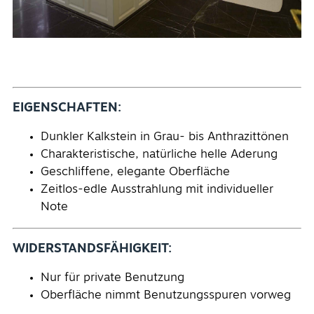
EIGENSCHAFTEN:
Dunkler Kalkstein in Grau- bis Anthrazittönen
Charakteristische, natürliche helle Aderung
Geschliffene, elegante Oberfläche
Zeitlos-edle Ausstrahlung mit individueller
Note
WIDERSTANDSFÄHIGKEIT:
Nur für private Benutzung
Oberfläche nimmt Benutzungsspuren vorweg