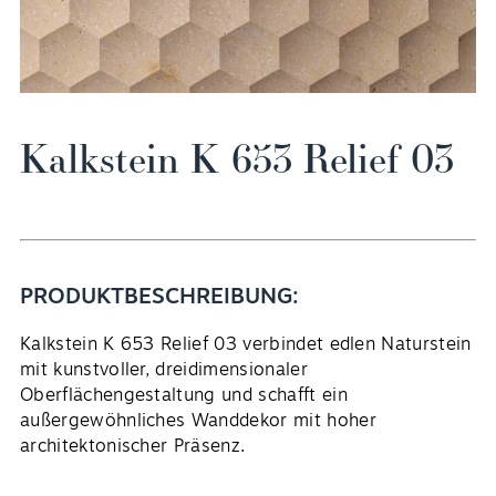
Kalkstein K 653 Relief 03
DE
PRODUKTBESCHREIBUNG:
Kalkstein K 653 Relief 03 verbindet edlen Naturstein
mit kunstvoller, dreidimensionaler
Oberflächengestaltung und schafft ein
außergewöhnliches Wanddekor mit hoher
architektonischer Präsenz.