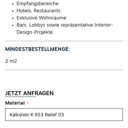
Empfangsbereiche
Hotels, Restaurants
Exklusive Wohnräume
Bars, Lobbys sowie repräsentative Interior-
Design-Projekte
MINDESTBESTELLMENGE:
2 m2
JETZT ANFRAGEN
Material