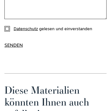
Datenschutz
gelesen und einverstanden
SENDEN
Diese Materialien
könnten Ihnen auch