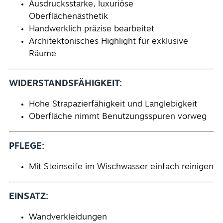
Ausdrucksstarke, luxuriöse
Oberflächenästhetik
Handwerklich präzise bearbeitet
Architektonisches Highlight für exklusive
Räume
WIDERSTANDSFÄHIGKEIT:
Hohe Strapazierfähigkeit und Langlebigkeit
Oberfläche nimmt Benutzungsspuren vorweg
PFLEGE:
Mit Steinseife im Wischwasser einfach reinigen
EINSATZ:
Wandverkleidungen