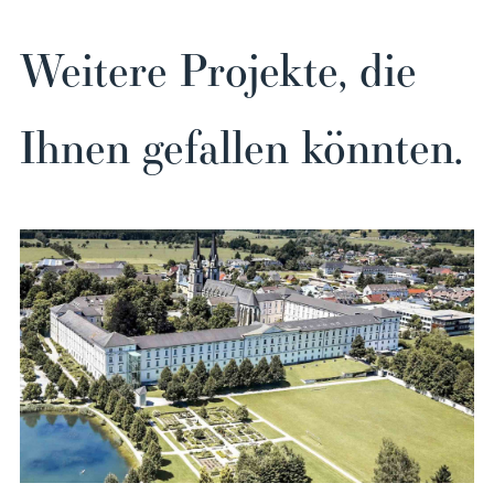
Weitere Projekte, die
Ihnen gefallen könnten.