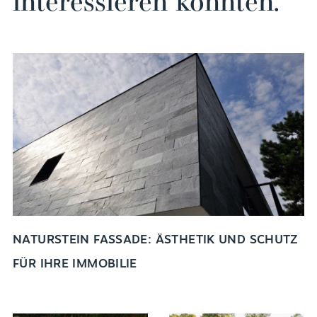
NATURSTEIN FASSADE: ÄSTHETIK UND SCHUTZ
FÜR IHRE IMMOBILIE