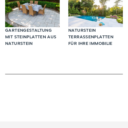
GARTENGESTALTUNG
NATURSTEIN
MIT STEINPLATTEN AUS
TERRASSENPLATTEN
NATURSTEIN
FÜR IHRE IMMOBILIE