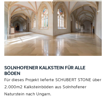
SOLNHOFENER KALKSTEIN FÜR ALLE
BÖDEN
Für dieses Projekt lieferte SCHUBERT STONE über
2.000m2 Kalksteinböden aus Solnhofener
Naturstein nach Ungarn.