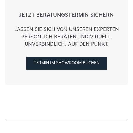
JETZT BERATUNGSTERMIN SICHERN
LASSEN SIE SICH VON UNSEREN EXPERTEN
PERSÖNLICH BERATEN. INDIVIDUELL.
UNVERBINDLICH. AUF DEN PUNKT.
TERMIN IM SHOWROOM BUCHEN