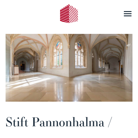
Stift Pannonhalma /