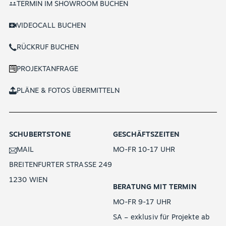
TERMIN IM SHOWROOM BUCHEN
VIDEOCALL BUCHEN
RÜCKRUF BUCHEN
PROJEKTANFRAGE
PLÄNE & FOTOS ÜBERMITTELN
SCHUBERTSTONE
GESCHÄFTSZEITEN
MAIL
MO-FR 10-17 UHR
BREITENFURTER STRASSE 249
1230 WIEN
BERATUNG MIT TERMIN
MO-FR 9-17 UHR
SA – exklusiv für Projekte ab