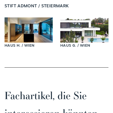
STIFT ADMONT / STEIERMARK
HAUS H. / WIEN
HAUS G. / WIEN
Fachartikel, die Sie
interessieren könnten.