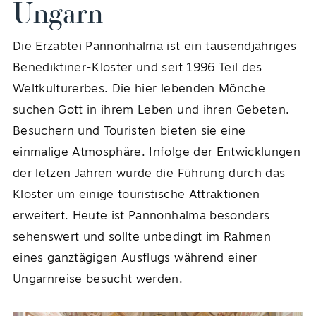
Ungarn
Die Erzabtei Pannonhalma ist ein tausendjähriges
Benediktiner-Kloster und seit 1996 Teil des
Weltkulturerbes. Die hier lebenden Mönche
suchen Gott in ihrem Leben und ihren Gebeten.
Besuchern und Touristen bieten sie eine
einmalige Atmosphäre. Infolge der Entwicklungen
DE
der letzen Jahren wurde die Führung durch das
Kloster um einige touristische Attraktionen
erweitert. Heute ist Pannonhalma besonders
sehenswert und sollte unbedingt im Rahmen
eines ganztägigen Ausflugs während einer
Ungarnreise besucht werden.