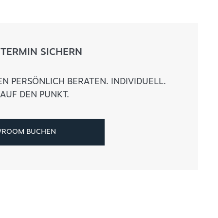
STERMIN SICHERN
N PERSÖNLICH BERATEN. INDIVIDUELL.
AUF DEN PUNKT.
WROOM BUCHEN