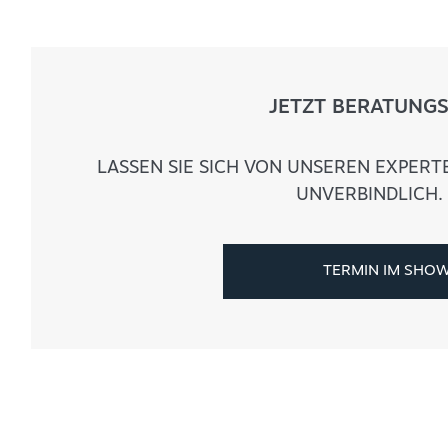
JETZT BERATUNG
LASSEN SIE SICH VON UNSEREN EXPERTE
UNVERBINDLICH. 
TERMIN IM SHO