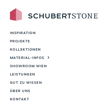
INSPIRATION
PROJEKTE
KOLLEKTIONEN
MATERIAL-INFOS
SHOWROOM WIEN
LEISTUNGEN
GUT ZU WISSEN
ÜBER UNS
KONTAKT