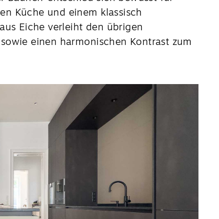
en Küche und einem klassisch
aus Eiche verleiht den übrigen
 sowie einen harmonischen Kontrast zum