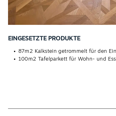
EINGESETZTE PRODUKTE
87m2 Kalkstein getrommelt für den Ei
100m2 Tafelparkett für Wohn- und Es