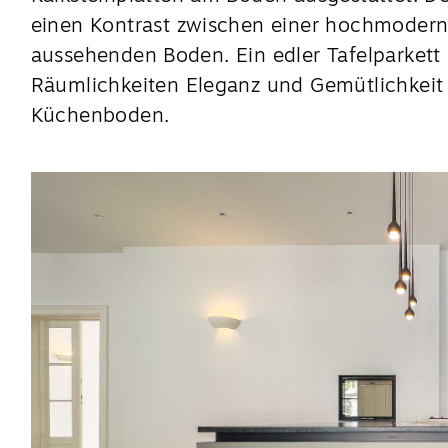
einen Kontrast zwischen einer hochmodern
aussehenden Boden. Ein edler Tafelparkett 
Räumlichkeiten Eleganz und Gemütlichkeit
Küchenboden.