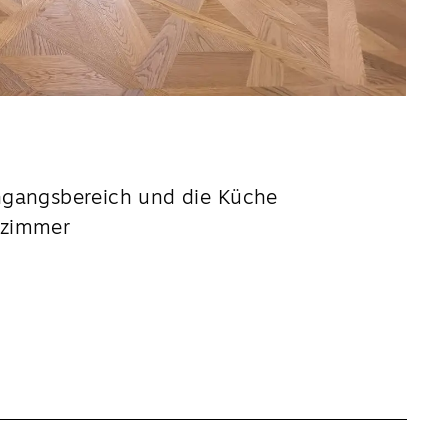
ngangsbereich und die Küche
szimmer