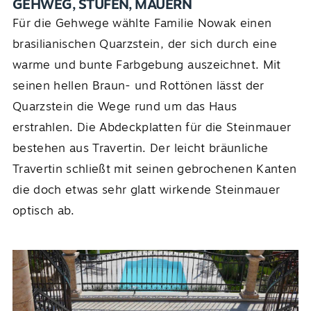
GEHWEG, STUFEN, MAUERN
Für die Gehwege wählte Familie Nowak einen
brasilianischen Quarzstein, der sich durch eine
warme und bunte Farbgebung auszeichnet. Mit
seinen hellen Braun- und Rottönen lässt der
Quarzstein die Wege rund um das Haus
erstrahlen. Die Abdeckplatten für die Steinmauer
bestehen aus Travertin. Der leicht bräunliche
Travertin schließt mit seinen gebrochenen Kanten
die doch etwas sehr glatt wirkende Steinmauer
optisch ab.