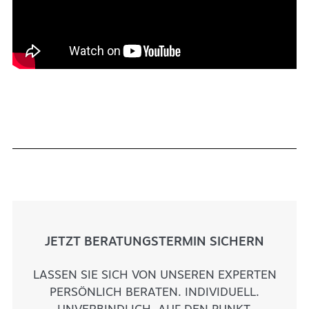
JETZT BERATUNGSTERMIN SICHERN
LASSEN SIE SICH VON UNSEREN EXPERTEN
PERSÖNLICH BERATEN. INDIVIDUELL.