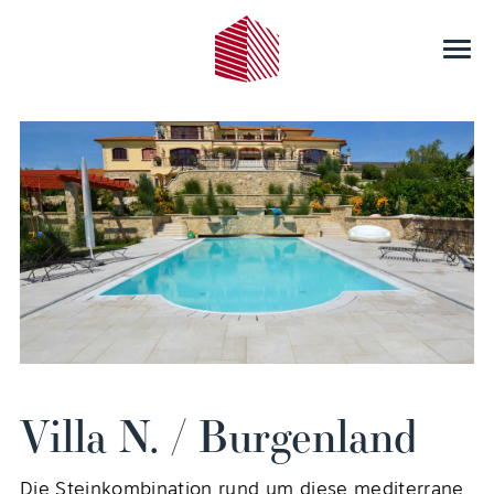
Villa N. / Burgenland
Die Steinkombination rund um diese mediterrane