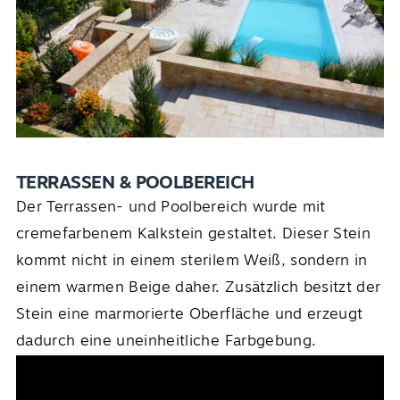
TERRASSEN & POOLBEREICH
Der Terrassen- und Poolbereich wurde mit
cremefarbenem Kalkstein gestaltet. Dieser Stein
kommt nicht in einem sterilem Weiß, sondern in
einem warmen Beige daher. Zusätzlich besitzt der
Stein eine marmorierte Oberfläche und erzeugt
dadurch eine uneinheitliche Farbgebung.