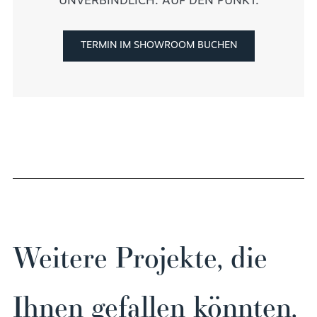
UNVERBINDLICH. AUF DEN PUNKT.
TERMIN IM SHOWROOM BUCHEN
Weitere Projekte, die
Ihnen gefallen könnten.