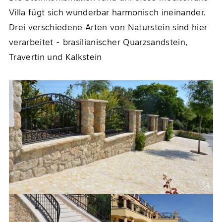
Villa fügt sich wunderbar harmonisch ineinander.
Drei verschiedene Arten von Naturstein sind hier
verarbeitet - brasilianischer Quarzsandstein,
Travertin und Kalkstein
DE