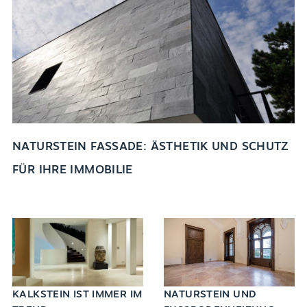
NATURSTEIN FASSADE: ÄSTHETIK UND SCHUTZ
FÜR IHRE IMMOBILIE
KALKSTEIN IST IMMER IM
NATURSTEIN UND