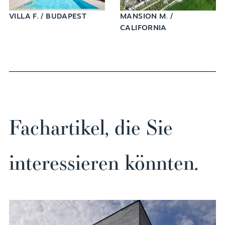
VILLA F. / BUDAPEST
MANSION M. /
CALIFORNIA
Fachartikel, die Sie
interessieren könnten.