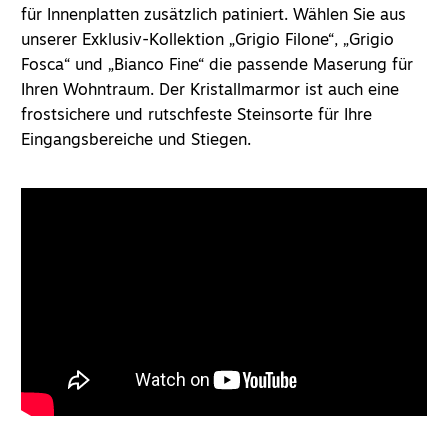
für Innenplatten zusätzlich patiniert. Wählen Sie aus
unserer Exklusiv-Kollektion „Grigio Filone“, „Grigio
Fosca“ und „Bianco Fine“ die passende Maserung für
Ihren Wohntraum. Der Kristallmarmor ist auch eine
frostsichere und rutschfeste Steinsorte für Ihre
Eingangsbereiche und
Stiegen
.