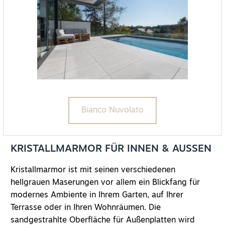
Bianco Nuvolato
KRISTALLMARMOR FÜR INNEN & AUSSEN
Kristallmarmor ist mit seinen verschiedenen
hellgrauen Maserungen vor allem ein Blickfang für
modernes Ambiente in Ihrem Garten, auf Ihrer
Terrasse oder in Ihren Wohnräumen. Die
sandgestrahlte Oberfläche für Außenplatten wird