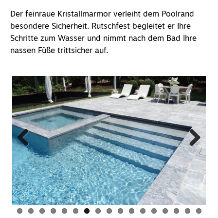
Der feinraue Kristallmarmor verleiht dem
Poolrand
besondere Sicherheit. Rutschfest begleitet er Ihre
Schritte zum Wasser und nimmt nach dem Bad Ihre
nassen Füße trittsicher auf.
DE
Previous
Next