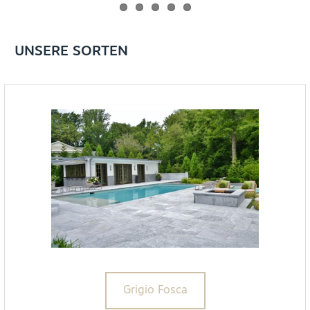
UNSERE SORTEN
Grigio Fosca