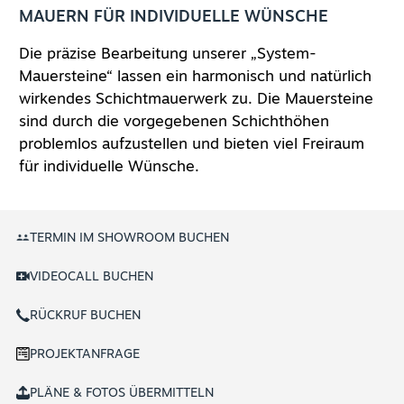
MAUERN FÜR INDIVIDUELLE WÜNSCHE
Die präzise Bearbeitung unserer
„System-
Mauersteine“
lassen ein harmonisch und natürlich
wirkendes Schichtmauerwerk zu. Die Mauersteine
sind durch die vorgegebenen Schichthöhen
problemlos aufzustellen und bieten viel Freiraum
für individuelle Wünsche.
TERMIN IM SHOWROOM BUCHEN
VIDEOCALL BUCHEN
RÜCKRUF BUCHEN
PROJEKTANFRAGE
PLÄNE & FOTOS ÜBERMITTELN