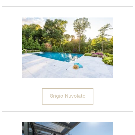
Grigio Nuvolato