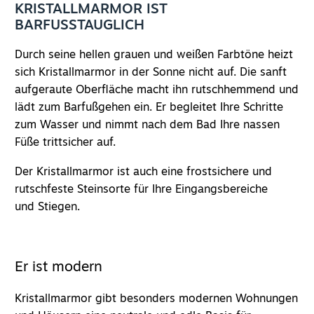
KRISTALLMARMOR IST
BARFUSSTAUGLICH
Durch seine hellen grauen und weißen Farbtöne heizt
sich Kristallmarmor in der Sonne nicht auf. Die sanft
aufgeraute Oberfläche macht ihn rutschhemmend und
lädt zum Barfußgehen ein. Er begleitet Ihre Schritte
zum Wasser und nimmt nach dem Bad Ihre nassen
Füße trittsicher auf.
Der Kristallmarmor ist auch eine frostsichere und
rutschfeste Steinsorte für Ihre Eingangsbereiche
und
Stiegen
.
Er ist modern
Kristallmarmor gibt besonders modernen Wohnungen