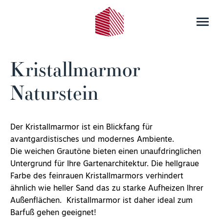
Kristallmarmor
Naturstein
Der Kristallmarmor ist ein Blickfang für
avantgardistisches
und modernes Ambiente.
Die weichen Grautöne bieten einen unaufdringlichen
Untergrund für Ihre Gartenarchitektur. Die hellgraue
Farbe des feinrauen Kristallmarmors verhindert
ähnlich wie heller Sand das zu starke Aufheizen Ihrer
Außenflächen. Kristallmarmor ist daher ideal zum
Barfuß gehen geeignet!